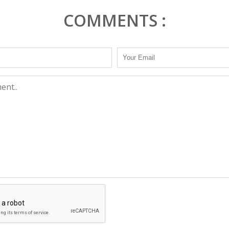
COMMENTS :