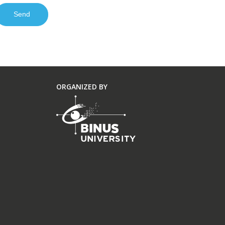
ORGANIZED BY