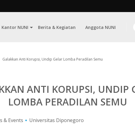
Kantor NUNI
Berita & Kegiatan
Anggota NUNI
Galakkan Anti Korupsi, Undip Gelar Lomba Peradilan Semu
KKAN ANTI KORUPSI, UNDIP 
LOMBA PERADILAN SEMU
s & Events
Universitas Diponegoro