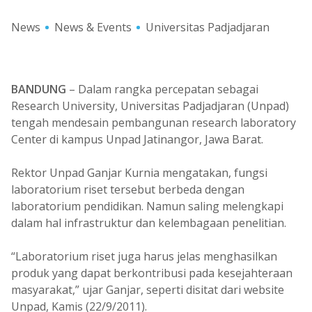
News
News & Events
Universitas Padjadjaran
BANDUNG
– Dalam rangka percepatan sebagai
Research University, Universitas Padjadjaran (Unpad)
tengah mendesain pembangunan research laboratory
Center di kampus Unpad Jatinangor, Jawa Barat.
Rektor Unpad Ganjar Kurnia mengatakan, fungsi
laboratorium riset tersebut berbeda dengan
laboratorium pendidikan. Namun saling melengkapi
dalam hal infrastruktur dan kelembagaan penelitian.
“Laboratorium riset juga harus jelas menghasilkan
produk yang dapat berkontribusi pada kesejahteraan
masyarakat,” ujar Ganjar, seperti disitat dari website
Unpad, Kamis (22/9/2011).