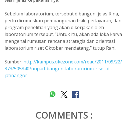
telah jelas kepakarannya.
Sebelum laboratorium, tersebut dibangun, jelas Rina,
perlu dirumuskan pembangunan fisik, perlayaran, dan
program penelitian yang akan dikerjakan oleh
laboratorium tersebut. “Untuk itu, akan ada loka karya
mengenai rumusan rencana strategis dan orientasi
laboratorium riset Oktober mendatang,” tutup Rani.
Sumber:
http://kampus.okezone.com/read/2011/09/22/
373/505840/unpad-bangun-laboratorium-riset-di-
jatinangor
COMMENTS :