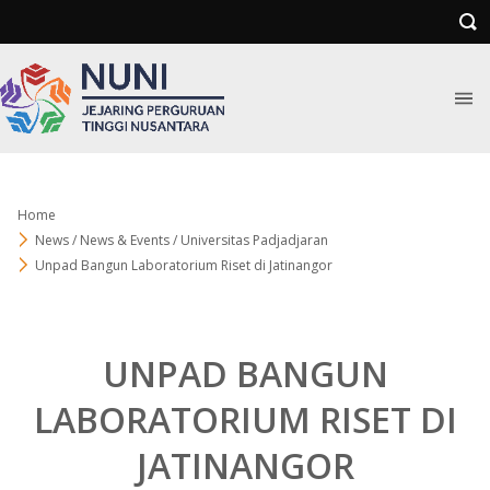
Home
News / News & Events / Universitas Padjadjaran
Unpad Bangun Laboratorium Riset di Jatinangor
UNPAD BANGUN
LABORATORIUM RISET DI
JATINANGOR