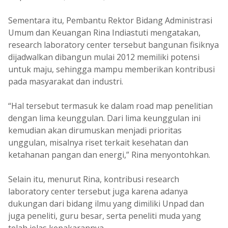
Sementara itu, Pembantu Rektor Bidang Administrasi
Umum dan Keuangan Rina Indiastuti mengatakan,
research laboratory center tersebut bangunan fisiknya
dijadwalkan dibangun mulai 2012 memiliki potensi
untuk maju, sehingga mampu memberikan kontribusi
pada masyarakat dan industri.
“Hal tersebut termasuk ke dalam road map penelitian
dengan lima keunggulan. Dari lima keunggulan ini
kemudian akan dirumuskan menjadi prioritas
unggulan, misalnya riset terkait kesehatan dan
ketahanan pangan dan energi,” Rina menyontohkan.
Selain itu, menurut Rina, kontribusi research
laboratory center tersebut juga karena adanya
dukungan dari bidang ilmu yang dimiliki Unpad dan
juga peneliti, guru besar, serta peneliti muda yang