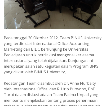
Pada tanggal 30 Oktober 2012, Team BINUS University
yang terdiri dari International Office, Accounting,
Marketing dan BIDC berkunjung ke Universitas
Padjadjaran untuk berdiskusi mengenai kerjasama
internasional yang telah dijalankan. Kunjungan ini
merupakan salah satu kegiatan dalam Program BFKSI
yang diikuti oleh BINUS University,
Kedatangan Team disambut oleh Dr. Anne Nurbaity
oleh Internasional Office, dan R. Urip Purwono, PhD.
Turut dalam diskusi adalah Team Padma Unpad yang
membantu menjelaskan tentang proses penerimaan