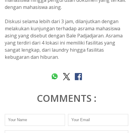
mahasiswa hingga pengurusan dokumen yang terkait
dengan mahasiswa asing.
Diskusi selama lebih dari 3 jam, dilanjutkan dengan
melakukan kunjungan terhadap asrama mahasiswa
asing yang disebut dengan Bale Padjadjaran. Asrama
yang terdiri dari 4 lokasi ini memiliki fasilitas yang
sangat lengkap, dari laundry hingga fasilitas
kebugaran dan hiburan.
COMMENTS :