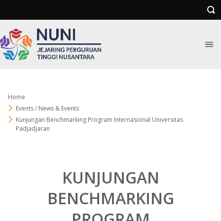
Home
Events / News & Events
Kunjungan Benchmarking Program Internasional Universitas
Padjadjaran
KUNJUNGAN
BENCHMARKING
PROGRAM