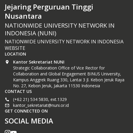
Jejaring Perguruan Tinggi
Nusantara
NATIONWIDE UNIVERSITY NETWORK IN
INDONESIA (NUNI)
NATIONWIDE UNIVERSITY NETWORK IN INDONESIA
WEBSITE
LOCATION
Kantor Sekretariat NUNI
Strategic Collaboration Office of Vice Rector for
Collaboration and Global Engagement BINUS University,
Kampus Anggrek Ruang 330, Lantai 3 Jl. Kebon Jeruk Raya
No. 27, Kebon Jeruk, Jakarta 11530 Indonesia
CONTACT US
(+62 21) 534 5830, ext.1329
kantor_sekretariat@nuni.or.id
GET CONNECTED ON
SOCIAL MEDIA