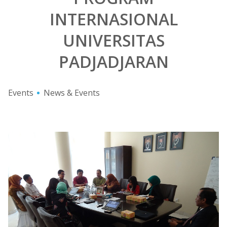
INTERNASIONAL
UNIVERSITAS
PADJADJARAN
Events
News & Events