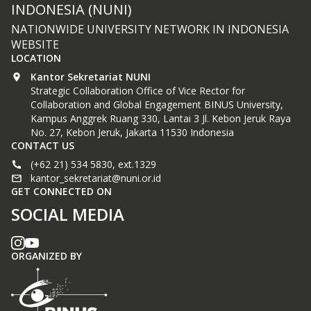
INDONESIA (NUNI)
NATIONWIDE UNIVERSITY NETWORK IN INDONESIA
WEBSITE
LOCATION
Kantor Sekretariat NUNI
Strategic Collaboration Office of Vice Rector for
Collaboration and Global Engagement BINUS University,
Kampus Anggrek Ruang 330, Lantai 3 Jl. Kebon Jeruk Raya
No. 27, Kebon Jeruk, Jakarta 11530 Indonesia
CONTACT US
(+62 21) 534 5830, ext.1329
kantor_sekretariat@nuni.or.id
GET CONNECTED ON
SOCIAL MEDIA
ORGANIZED BY