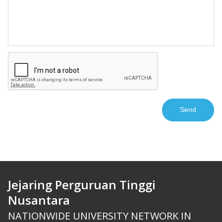
Jejaring Perguruan Tinggi
Nusantara
NATIONWIDE UNIVERSITY NETWORK IN