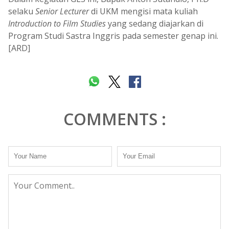
selaku
Senior Lecturer
di UKM mengisi mata kuliah
Introduction to Film Studies
yang sedang diajarkan di
Program Studi Sastra Inggris pada semester genap ini.
[ARD]
COMMENTS :