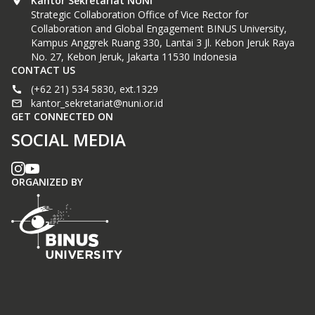
Kantor Sekretariat NUNI
Strategic Collaboration Office of Vice Rector for
Collaboration and Global Engagement BINUS University,
Kampus Anggrek Ruang 330, Lantai 3 Jl. Kebon Jeruk Raya
No. 27, Kebon Jeruk, Jakarta 11530 Indonesia
CONTACT US
(+62 21) 534 5830, ext.1329
kantor_sekretariat@nuni.or.id
GET CONNECTED ON
SOCIAL MEDIA
ORGANIZED BY