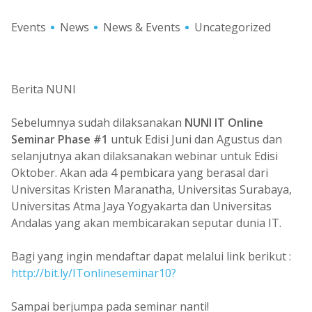
Events
News
News & Events
Uncategorized
Berita NUNI
Sebelumnya sudah dilaksanakan
NUNI IT Online
Seminar Phase #1
untuk Edisi Juni dan Agustus dan
selanjutnya akan dilaksanakan webinar untuk Edisi
Oktober. Akan ada 4 pembicara yang berasal dari
Universitas Kristen Maranatha, Universitas Surabaya,
Universitas Atma Jaya Yogyakarta dan Universitas
Andalas yang akan membicarakan seputar dunia IT.
Bagi yang ingin mendaftar dapat melalui link berikut :
http://bit.ly/ITonlineseminar10?
Sampai berjumpa pada seminar nanti!