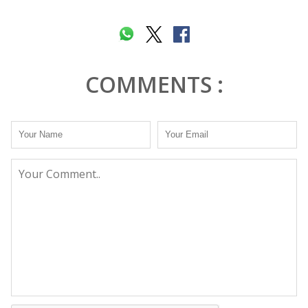
COMMENTS :