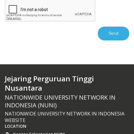
Jejaring Perguruan Tinggi
Nusantara
NATIONWIDE UNIVERSITY NETWORK IN
INDONESIA (NUNI)
NATIONWIDE UNIVERSITY NETWORK IN INDONESIA
WEBSITE
LOCATION