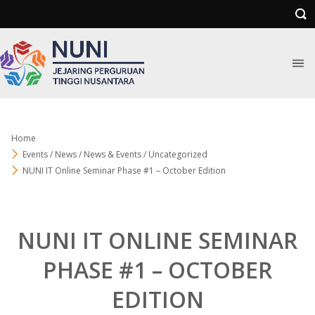
Home
Events / News / News & Events / Uncategorized
NUNI IT Online Seminar Phase #1 – October Edition
NUNI IT ONLINE SEMINAR
PHASE #1 – OCTOBER
EDITION