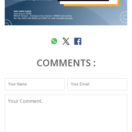
COMMENTS :