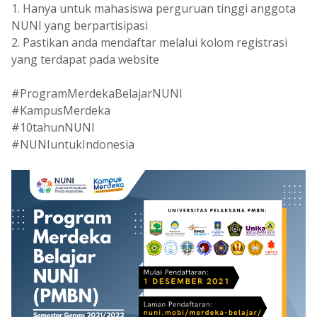
1. Hanya untuk mahasiswa perguruan tinggi anggota
NUNI yang berpartisipasi
2. Pastikan anda mendaftar melalui kolom registrasi
yang terdapat pada website
#ProgramMerdekaBelajarNUNI
#KampusMerdeka
#10tahunNUNI
#NUNIuntukIndonesia