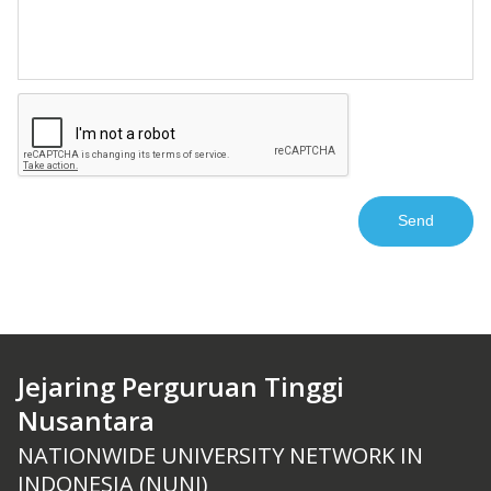
Jejaring Perguruan Tinggi
Nusantara
NATIONWIDE UNIVERSITY NETWORK IN
INDONESIA (NUNI)