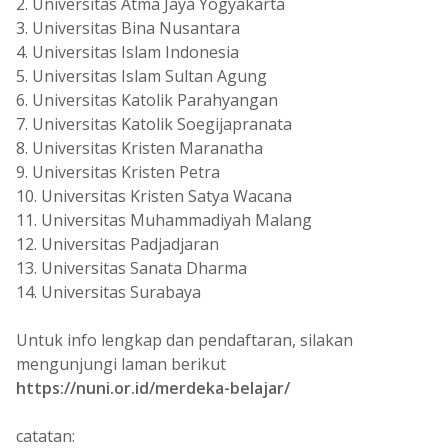
2. Universitas Atma Jaya Yogyakarta
3. Universitas Bina Nusantara
4. Universitas Islam Indonesia
5. Universitas Islam Sultan Agung
6. Universitas Katolik Parahyangan
7. Universitas Katolik Soegijapranata
8. Universitas Kristen Maranatha
9. Universitas Kristen Petra
10. Universitas Kristen Satya Wacana
11. Universitas Muhammadiyah Malang
12. Universitas Padjadjaran
13. Universitas Sanata Dharma
14. Universitas Surabaya
Untuk info lengkap dan pendaftaran, silakan
mengunjungi laman berikut
https://nuni.or.id/merdeka-belajar/
catatan: