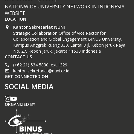
NATIONWIDE UNIVERSITY NETWORK IN INDONESIA
WEBSITE
LOCATION
Kantor Sekretariat NUNI
Strategic Collaboration Office of Vice Rector for
Collaboration and Global Engagement BINUS University,
Kampus Anggrek Ruang 330, Lantai 3 Jl. Kebon Jeruk Raya
No. 27, Kebon Jeruk, Jakarta 11530 Indonesia
CONTACT US
(+62 21) 534 5830, ext.1329
kantor_sekretariat@nuni.or.id
GET CONNECTED ON
SOCIAL MEDIA
ORGANIZED BY