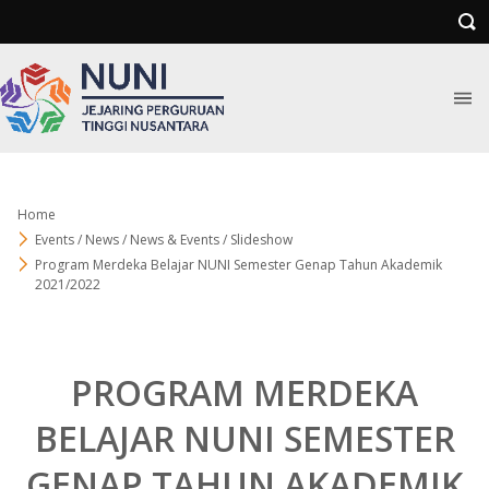
Home
Events / News / News & Events / Slideshow
Program Merdeka Belajar NUNI Semester Genap Tahun Akademik
2021/2022
PROGRAM MERDEKA
BELAJAR NUNI SEMESTER
GENAP TAHUN AKADEMIK