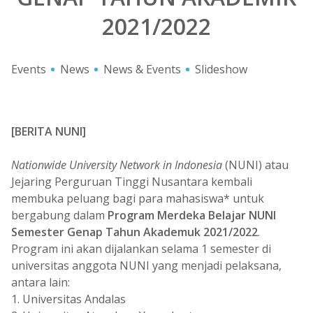
2021/2022
Events
News
News & Events
Slideshow
[BERITA NUNI]
Nationwide University Network in Indonesia
(NUNI) atau
Jejaring Perguruan Tinggi Nusantara kembali
membuka peluang bagi para mahasiswa* untuk
bergabung dalam
Program Merdeka Belajar NUNI
Semester Genap Tahun Akademuk 2021/2022
.
Program ini akan dijalankan selama 1 semester di
universitas anggota NUNI yang menjadi pelaksana,
antara lain:
1. Universitas Andalas