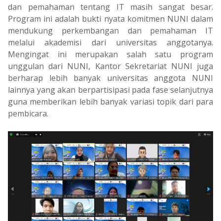
dan pemahaman tentang IT masih sangat besar.
Program ini adalah bukti nyata komitmen NUNI dalam
mendukung perkembangan dan pemahaman IT
melalui akademisi dari universitas anggotanya.
Mengingat ini merupakan salah satu program
unggulan dari NUNI, Kantor Sekretariat NUNI juga
berharap lebih banyak universitas anggota NUNI
lainnya yang akan berpartisipasi pada fase selanjutnya
guna memberikan lebih banyak variasi topik dari para
pembicara.