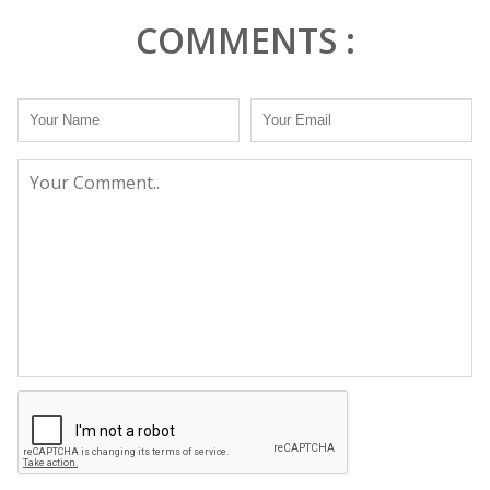
COMMENTS :