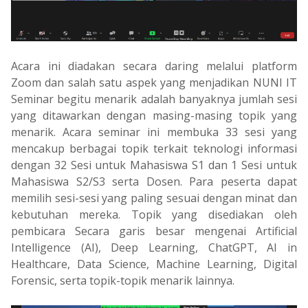
Acara ini diadakan secara daring melalui platform
Zoom dan salah satu aspek yang menjadikan NUNI IT
Seminar begitu menarik adalah banyaknya jumlah sesi
yang ditawarkan dengan masing-masing topik yang
menarik. Acara seminar ini membuka 33 sesi yang
mencakup berbagai topik terkait teknologi informasi
dengan 32 Sesi untuk Mahasiswa S1 dan 1 Sesi untuk
Mahasiswa S2/S3 serta Dosen. Para peserta dapat
memilih sesi-sesi yang paling sesuai dengan minat dan
kebutuhan mereka. Topik yang disediakan oleh
pembicara Secara garis besar mengenai Artificial
Intelligence (AI), Deep Learning, ChatGPT, AI in
Healthcare, Data Science, Machine Learning, Digital
Forensic, serta topik-topik menarik lainnya.