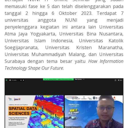
memasuki fase ke 5 dan telah diselenggarakan pada
tanggal 2 hingga 6 Oktober 2023. Terdapat 7
universitas anggota NUNI yang menjadi
penyelenggara kegiatan ini antara lain Universitas
Atma Jaya Yogyakarta, Universitas Bina Nusantara,
Universitas Islam Indonesia, Universitas Katolik
Soegijapranata, Universitas Kristen Maranatha,
Universitas Muhammadiyah Malang, dan Universitas
Surabaya dengan tema besar yaitu
How Information
Technology Shape Our Future
.