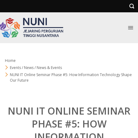
Home
Events / News / News & Events
NUNI IT Online Seminar Phase #5: How Information Technology Shape
Our Future
NUNI IT ONLINE SEMINAR
PHASE #5: HOW
INFORMATION