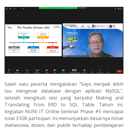
Salah satu peserta mengatakan “Saya menjadi lebih
tau mengenai database dengan aplikasi MySQL”,
setelah mengikuti sesi yang berjudul Making and
Translating from ERD to SQL Table. Tahun ini,
kegiatan NUNI IT Online Seminar Phase #5 mencapai
total 3.928 partisipan. Ini menunjukkan besarnya minat
mahasiswa, dosen, dan publik terhadap pembelajaran