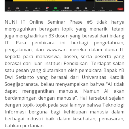
NUNI IT Online Seminar Phase #5 tidak hanya
menyuguhkan beragam topik yang menarik, tetapi
juga menghadirkan 33 dosen yang berasal dari bidang
IT. Para pembicara ini berbagi pengetahuan,
pengalaman, dan wawasan mereka dalam dunia IT
kepada para mahasiswa, dosen, serta peserta yang
berasal dari luar institusi Pendidikan. Terdapat salah
satu pesan yang diutarakan oleh pembicara Bapak YB
Dwi Setianto yang berasal dari Universitas Katolik
Soegijapranata, beliau menyampaikan bahwa “AI tidak
dapat menggantikan manusia. Namun AI akan
berdampingan dengan manusia”. Hal tersebut sejalan
dengan topik-topik pada sesi lainnya bahwa Teknologi
Informasi berguna bagi kehidupan manusia dalam
berbagai industri baik dalam kesehatan, pemasaran,
bahkan pertanian.