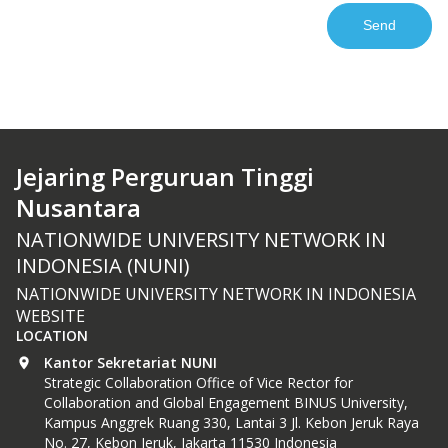
Jejaring Perguruan Tinggi
Nusantara
NATIONWIDE UNIVERSITY NETWORK IN
INDONESIA (NUNI)
NATIONWIDE UNIVERSITY NETWORK IN INDONESIA
WEBSITE
LOCATION
Kantor Sekretariat NUNI
Strategic Collaboration Office of Vice Rector for
Collaboration and Global Engagement BINUS University,
Kampus Anggrek Ruang 330, Lantai 3 Jl. Kebon Jeruk Raya
No. 27, Kebon Jeruk, Jakarta 11530 Indonesia