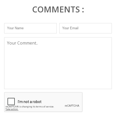
COMMENTS :