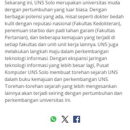
Sekarang ini, UNS Solo merupakan universitas muda
dengan pertumbuhan yang luar biasa. Dengan
berbagai potensi yang ada, misal seperti dokter bedah
kulit dengan reputasi nasional (Fakultas Kedokteran),
penemuan starbio dan padi tahan garam (Fakultas
Pertanian), dan beberapa kemajuan yang terjadi di
setiap fakultas dan unit-unit kerja lainnya. UNS juga
melakukan langkah maju dalam perkembangan
teknologi informasi. Dengan ekspansi jaringan
teknologi informasi yang lebih besar lagi, Pusat
Komputer UNS Solo membuat torehan sejarah UNS
dalam buku kemajuan dan perkembangan UNS.
Torehan-torehan sejarah yang lebih mengesankan
lainnya akan terjadi seiring dengan pertumbuhan dan
perkembangan universitas ini.