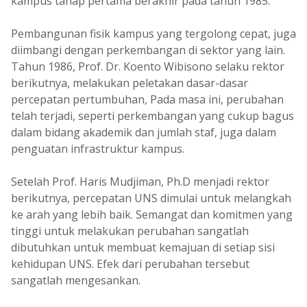
kampus tahap pertama berakhir pada tahun 1985.
Pembangunan fisik kampus yang tergolong cepat, juga
diimbangi dengan perkembangan di sektor yang lain.
Tahun 1986, Prof. Dr. Koento Wibisono selaku rektor
berikutnya, melakukan peletakan dasar-dasar
percepatan pertumbuhan, Pada masa ini, perubahan
telah terjadi, seperti perkembangan yang cukup bagus
dalam bidang akademik dan jumlah staf, juga dalam
penguatan infrastruktur kampus.
Setelah Prof. Haris Mudjiman, Ph.D menjadi rektor
berikutnya, percepatan UNS dimulai untuk melangkah
ke arah yang lebih baik. Semangat dan komitmen yang
tinggi untuk melakukan perubahan sangatlah
dibutuhkan untuk membuat kemajuan di setiap sisi
kehidupan UNS. Efek dari perubahan tersebut
sangatlah mengesankan.