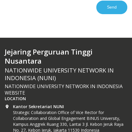
Jejaring Perguruan Tinggi
Nusantara
NATIONWIDE UNIVERSITY NETWORK IN
INDONESIA (NUNI)
NATIONWIDE UNIVERSITY NETWORK IN INDONESIA
WEBSITE
LOCATION
Kantor Sekretariat NUNI
Strategic Collaboration Office of Vice Rector for
Collaboration and Global Engagement BINUS University,
Kampus Anggrek Ruang 330, Lantai 3 Jl. Kebon Jeruk Raya
No. 27, Kebon Jeruk, Jakarta 11530 Indonesia