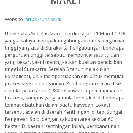
Website:
https://uns.ac.id/
Universitas Sebelas Maret berdiri sejak 11 Maret 1976,
yang awalnya merupakan gabungan dari 5 perguruan
tinggi yang ada di Surakarta. Pengabungan beberapa
perguruan tinggi tersebut, mempunyai satu tujuan
yang besar, yakni meningkatkan kualitas pendidikan
tinggi di Surakarta. Setelah 5 tahun melakukan
konsolidasi, UNS mempersiapkan diri untuk memulai
proses perkembangannya. Pembanguan secara fisik
dimulai pada tahun 1980. Di bawah kepemimpinan dr.
Prakosa, kampus yang semula terletak di di beberapa
tempat disatukan dalam suatu kawasan. Lokasi
tersebut adalah di daerah Kenthingan, di tepi Sungai
Bengawan Solo, dengan cakupan area sekitar 60
hektar. Di daerah Kenthingan inilah, pembangunan